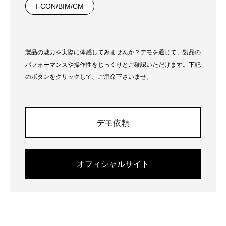
I-CON/BIM/CM
製品の魅力を実際に体感してみませんか？デモを通じて、製品の
パフォーマンスや操作性をじっくりとご確認いただけます。下記
のボタンをクリックして、ご用命下さいませ。
デモ依頼
オフィシャルサイト