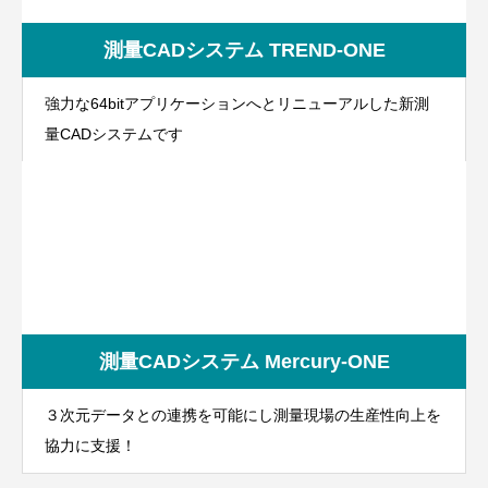
測量CADシステム TREND-ONE
強力な64bitアプリケーションへとリニューアルした新測
量CADシステムです
測量CADシステム Mercury-ONE
３次元データとの連携を可能にし測量現場の生産性向上を
協力に支援！