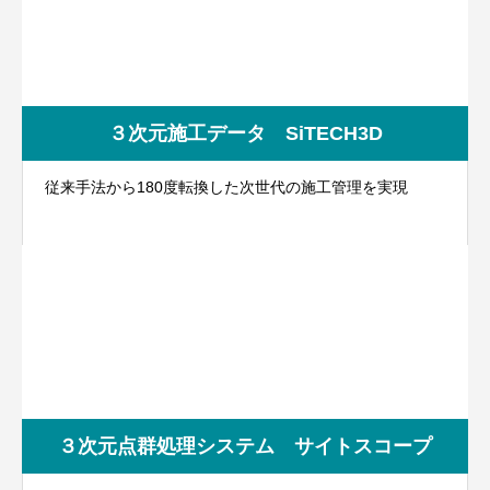
３次元施工データ SiTECH3D
従来手法から180度転換した次世代の施工管理を実現
３次元点群処理システム サイトスコープ