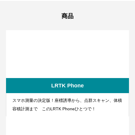
商品
LRTK Phone
スマホ測量の決定版！座標誘導から、点群スキャン、体積
容積計測まで このLRTK Phoneひとつで！